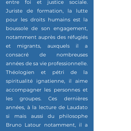
entre foi et justice sociale.
Juriste de formation, la lutte
pour les droits humains est la
boussole de son engagement,
notamment auprès des réfugiés
et migrants, auxquels il a
consacré de nombreuses
années de sa vie professionnelle.
Théologien et pétri de la
spiritualité ignatienne, il aime
accompagner les personnes et
les groupes. Ces dernières
années, à la lecture de Laudato
si mais aussi du philosophe
Bruno Latour notamment, il a