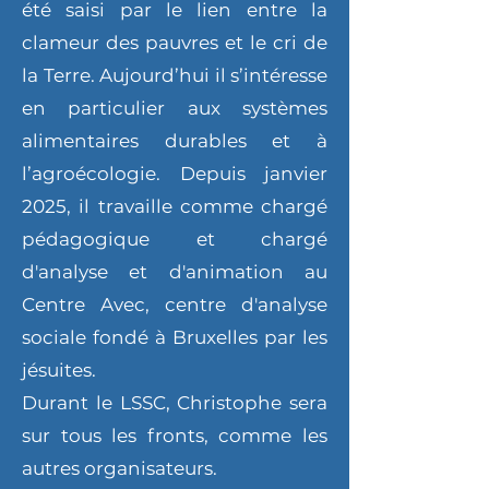
été saisi par le lien entre la
clameur des pauvres et le cri de
la Terre. Aujourd’hui il s’intéresse
en particulier aux systèmes
alimentaires durables et à
l’agroécologie. Depuis janvier
2025, il travaille comme chargé
pédagogique et chargé
d'analyse et d'animation au
Centre Avec, centre d'analyse
sociale fondé à Bruxelles par les
jésuites.
Durant le LSSC, Christophe sera
sur tous les fronts, comme les
autres organisateurs.