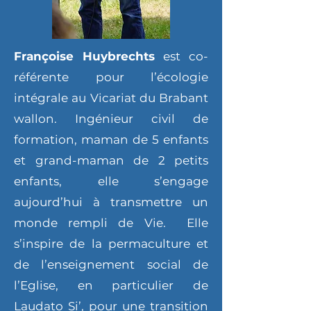
Françoise Huybrechts
est co-
référente pour l’écologie
intégrale au Vicariat du Brabant
wallon. Ingénieur civil de
formation, maman de 5 enfants
et grand-maman de 2 petits
enfants, elle s’engage
aujourd’hui à transmettre un
monde rempli de Vie. Elle
s’inspire de la permaculture et
de l’enseignement social de
l’Eglise, en particulier de
Laudato Si’, pour une transition