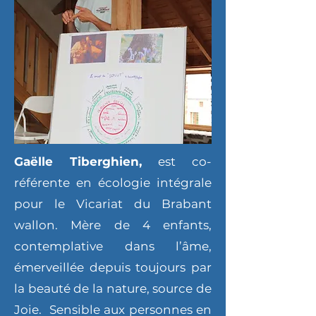
Gaëlle Tiberghien,
est co-
référente en écologie intégrale
pour le Vicariat du Brabant
wallon. Mère de 4 enfants,
contemplative dans l’âme,
émerveillée depuis toujours par
la beauté de la nature, source de
Joie. Sensible aux personnes en