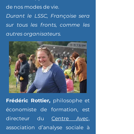
de nos modes de vie.
Durant le LSSC, Françoise sera
sur tous les fronts, comme les
autres organisateurs.
Frédéric Rottier,
philosophe et
économiste de formation, est
directeur du
Centre Avec,
association d’analyse sociale à