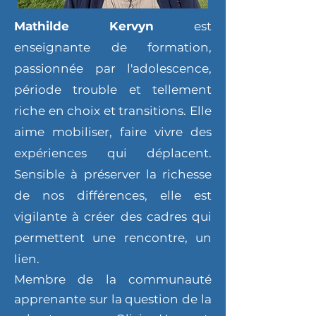
Mathilde Kervyn
est
enseignante de formation,
passionnée par l'adolescence,
période trouble et tellement
riche en choix et transitions. Elle
aime mobiliser, faire vivre des
expériences qui déplacent.
Sensible à préserver la richesse
de nos différences, elle est
vigilante à créer des cadres qui
permettent une rencontre, un
lien.
Membre de la communauté
apprenante sur la question de la