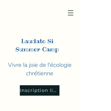
Laudato Si
Summer Camp
Vivre la joie de l'écologie
chrétienne
Inscription liste d'attente