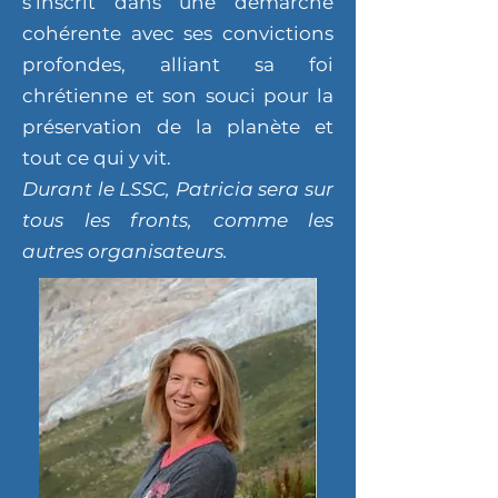
s’inscrit dans une démarche
cohérente avec ses convictions
profondes, alliant sa foi
chrétienne et son souci pour la
préservation de la planète et
tout ce qui y vit.
Durant le LSSC, Patricia sera sur
tous les fronts, comme les
autres organisateurs.