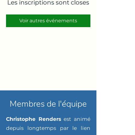
Les inscriptions sont closes
Voir autres événements
Membres de l'équipe
Christophe Renders
est animé
depuis longtemps par le lien