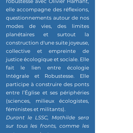
robustesse avec Olivier Hamant,
elle accompagne des réflexions,
questionnements autour de nos
modes de vies, des limites
planétaires et surtout la
construction d'une suite joyeuse,
collective et empreinte de
justice écologique et sociale. Elle
fait le lien entre écologie
Intégrale et Robustesse. Elle
participe à construire des ponts
entre l’Église et ses périphéries
(sciences, milieux écologistes,
féministes et militants).
Durant le LSSC, Mathilde sera
sur tous les fronts, comme les