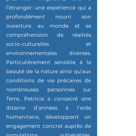
l’étranger: une expérience qui a
profondément nourri son
ouverture au monde et sa
compréhension de réalités
socio-culturelles et
environnementales diverses.
Particulièrement sensible à la
beauté de la nature ainsi qu’aux
conditions de vie précaires de
nombreuses personnes sur
Terre, Patricia a consacré une
dizaine d’années à l’aide
humanitaire, développant un
engagement concret auprès de
populations vulnérables,