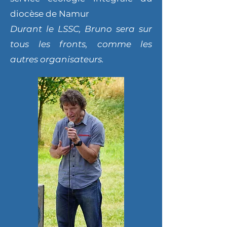
diocèse de Namur
Durant le LSSC, Bruno sera sur
tous les fronts, comme les
autres organisateurs.