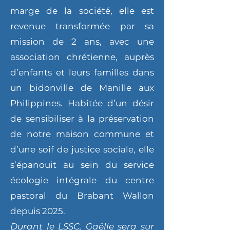
marge de la société, elle est
revenue transformée par sa
mission de 2 ans, avec une
association chrétienne, auprès
d’enfants et leurs familles dans
un bidonville de Manille aux
Philippines. Habitée d’un désir
de sensibiliser à la préservation
de notre maison commune et
d’une soif de justice sociale, elle
s’épanouit au sein du service
écologie intégrale du centre
pastoral du Brabant Wallon
depuis 2025.
Durant le LSSC, Gaëlle sera sur