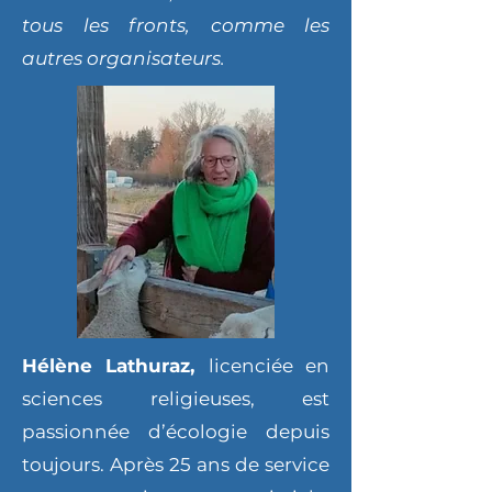
tous les fronts, comme les
autres organisateurs.
Hélène Lathuraz,
licenciée en
sciences religieuses, est
passionnée d’écologie depuis
toujours. Après 25 ans de service