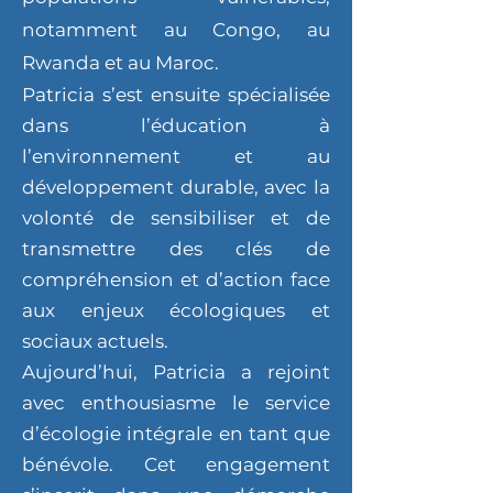
notamment au Congo, au
Rwanda et au Maroc.
Patricia s’est ensuite spécialisée
dans l’éducation à
l’environnement et au
développement durable, avec la
volonté de sensibiliser et de
transmettre des clés de
compréhension et d’action face
aux enjeux écologiques et
sociaux actuels.
Aujourd’hui, Patricia a rejoint
avec enthousiasme le service
d’écologie intégrale en tant que
bénévole. Cet engagement