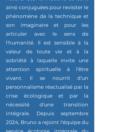
ainsi conjuguées pour revisiter le
phénomène de la technique et
son imaginaire et pour les
articuler avec le sens de
l'humanité. Il est sensible à la
valeur de toute vie et à la
sobriété à laquelle invite une
attention spirituelle à l'être
vivant. Il se nourrit d'un
personnalisme réactualisé par la
crise écologique et par la
nécessité d'une transition
intégrale. Depuis septembre
2024, Bruno a rejoint l'équipe du
service écologie intégrale du