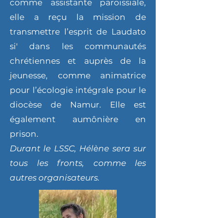
comme assistante paroissiale,
elle a reçu la mission de
transmettre l’esprit de Laudato
si' dans les communautés
chrétiennes et auprès de la
jeunesse, comme animatrice
pour l’écologie intégrale pour le
diocèse de Namur. Elle est
également aumônière en
prison.
Durant le LSSC, Hélène sera sur
tous les fronts, comme les
autres organisateurs.