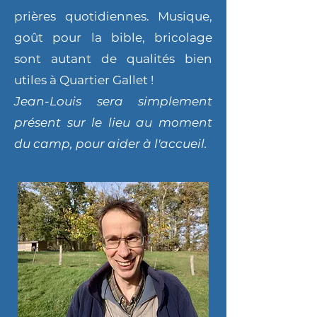
prières quotidiennes. Musique,
goût pour la bible, bricolage
sont autant de qualités bien
utiles à Quartier Gallet !
Jean-Louis sera simplement
présent sur le lieu au moment
du camp, pour aider à l'accueil.