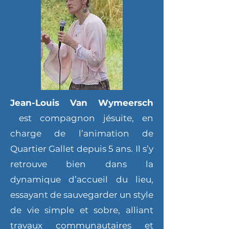
Jean-Louis Van Wymeersch
est compagnon jésuite, en
charge de l’animation de
Quartier Gallet depuis 5 ans. Il s’y
retrouve bien dans la
dynamique d’accueil du lieu,
essayant de sauvegarder un style
de vie simple et sobre, alliant
travaux communautaires et