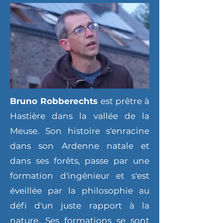
Bruno Robberechts
est prêtre à
Hastière dans la vallée de la
Meuse. Son histoire s'enracine
dans son Ardenne natale et
dans ses forêts, passe par une
formation d'ingénieur et s'est
éveillée par la philosophie au
défi d'un juste rapport à la
nature. Ses formations se sont